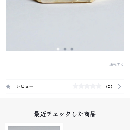
通報する
レビュー
(0)
最近チェックした商品