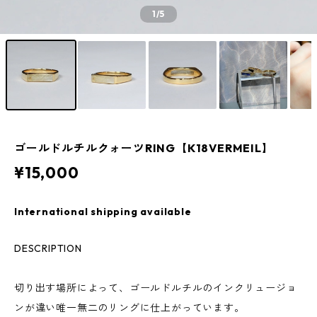
1
/5
ゴールドルチルクォーツRING【K18VERMEIL】
¥15,000
International shipping available
DESCRIPTION
切り出す場所によって、ゴールドルチルのインクリュージョ
ンが違い唯一無二のリングに仕上がっています。