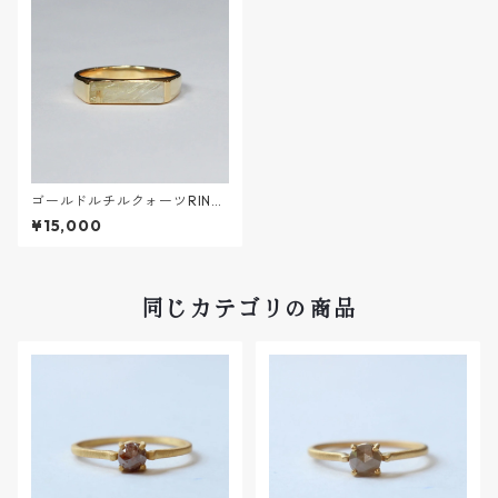
ゴールドルチルクォーツRING
【K18VERMEIL】
¥15,000
同じカテゴリの商品