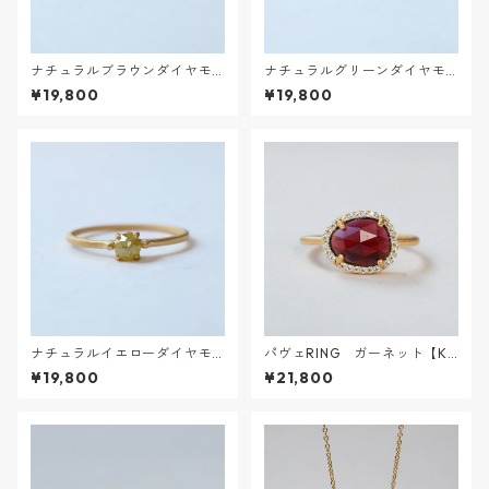
ナチュラルブラウンダイヤモ
ナチュラルグリーンダイヤモ
ンドRING【K18VERMEIL】
ンドRING【K18VERMEIL】
¥19,800
¥19,800
ナチュラルイエローダイヤモ
パヴェRING ガーネット【K1
ンドRING【K18VERMEIL】
8VERMEIL】
¥19,800
¥21,800