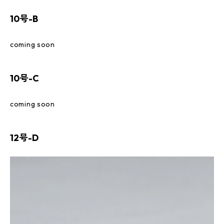
10号-B
coming soon
10号-C
coming soon
12号-D