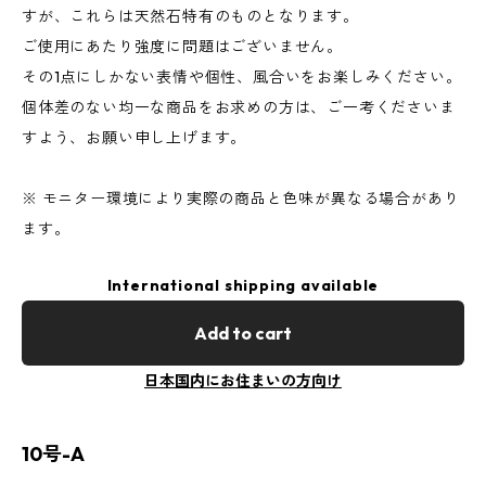
すが、これらは天然石特有のものとなります。
ご使用にあたり強度に問題はございません。
その1点にしかない表情や個性、風合いをお楽しみください。
個体差のない均一な商品をお求めの方は、ご一考くださいま
すよう、お願い申し上げます。
※ モニター環境により実際の商品と色味が異なる場合があり
ます。
International shipping available
Add to cart
日本国内にお住まいの方向け
10号-A