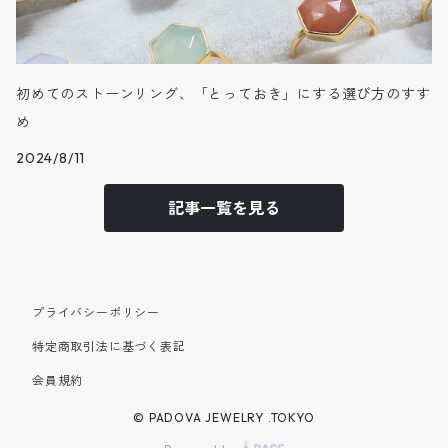
初めてのストーンリング、「とっておき」にする選び方のすす
め
2024/8/11
記事一覧を見る
プライバシーポリシー
特定商取引法に基づく表記
会員規約
© PADOVA JEWELRY .TOKYO