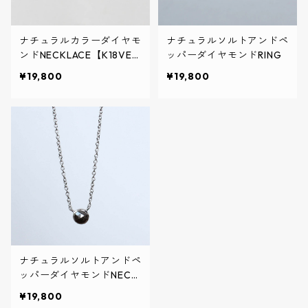
ナチュラルカラーダイヤモ
ナチュラルソルトアンドペ
ンドNECKLACE【K18VER
ッパーダイヤモンドRING
MEIL】
¥19,800
¥19,800
ナチュラルソルトアンドペ
ッパーダイヤモンドNECK
LACE
¥19,800