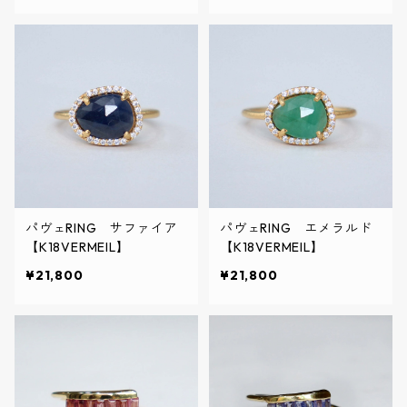
パヴェRING サファイア
パヴェRING エメラルド
【K18VERMEIL】
【K18VERMEIL】
¥21,800
¥21,800