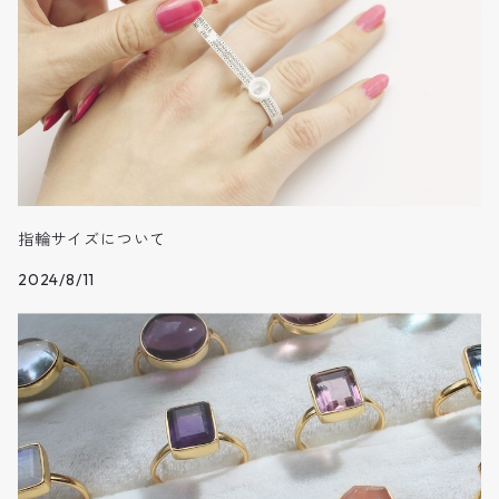
12月
指輪サイズについて
2024/8/11