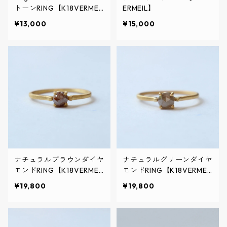
トーンRING【K18VERMEI
ERMEIL】
L】
¥13,000
¥15,000
ナチュラルブラウンダイヤ
ナチュラルグリーンダイヤ
モンドRING【K18VERMEI
モンドRING【K18VERMEI
L】
L】
¥19,800
¥19,800