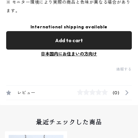
※ モニター環境により実際の商品と色味が異なる場合があり
ます。
International shipping available
Add to cart
日本国内にお住まいの方向け
通報する
レビュー
(0)
最近チェックした商品