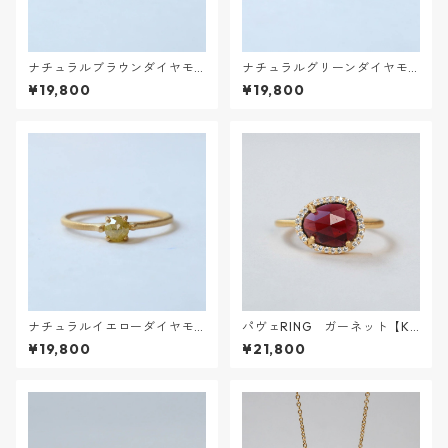
ナチュラルブラウンダイヤモ
ナチュラルグリーンダイヤモ
ンドRING【K18VERMEIL】
ンドRING【K18VERMEIL】
¥19,800
¥19,800
ナチュラルイエローダイヤモ
パヴェRING ガーネット【K1
ンドRING【K18VERMEIL】
8VERMEIL】
¥19,800
¥21,800