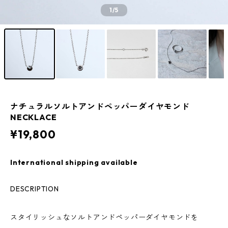
1
/5
ナチュラルソルトアンドペッパーダイヤモンド
NECKLACE
¥19,800
International shipping available
DESCRIPTION
スタイリッシュなソルトアンドペッパーダイヤモンドを