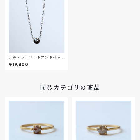
ナチュラルソルトアンドペッ
パーダイヤモンドNECKLACE
¥19,800
同じカテゴリの商品