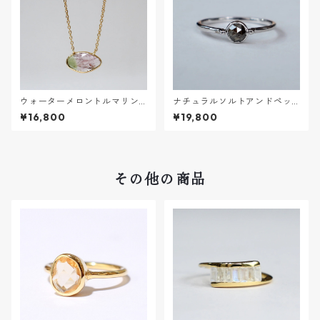
ウォーターメロントルマリンN
ナチュラルソルトアンドペッ
ECKLACE【K18VERMEIL】
パーダイヤモンドRING
¥16,800
¥19,800
その他の商品