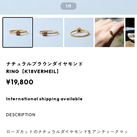
1
/5
ナチュラルブラウンダイヤモンド
RING【K18VERMEIL】
¥19,800
International shipping available
DESCRIPTION
ローズカットのナチュラルダイヤモンドをアンティークマッ