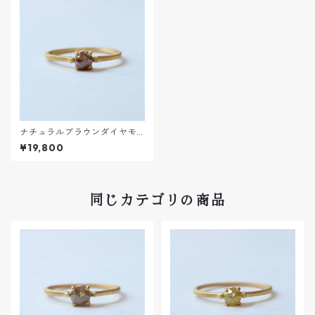
ナチュラルブラウンダイヤモ
ンドRING【K18VERMEIL】
¥19,800
同じカテゴリの商品