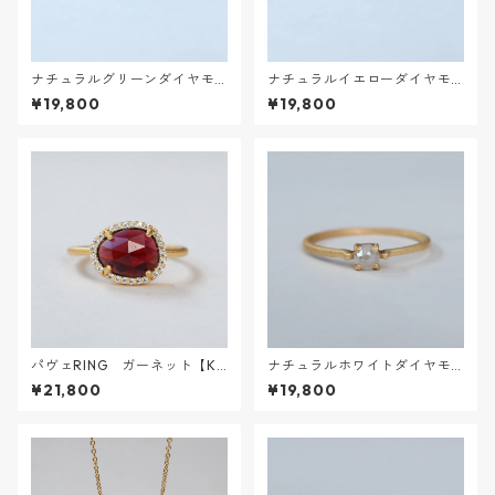
ナチュラルグリーンダイヤモ
ナチュラルイエローダイヤモ
ンドRING【K18VERMEIL】
ンドRING【K18VERMEIL】
¥19,800
¥19,800
パヴェRING ガーネット【K1
ナチュラルホワイトダイヤモ
8VERMEIL】
ンドRING【K18VERMEIL】
¥21,800
¥19,800