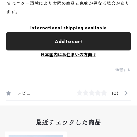
※ モニター環境により実際の商品と色味が異なる場合があり
ます。
International shipping available
Add to cart
日本国内にお住まいの方向け
通報する
レビュー
(0)
最近チェックした商品